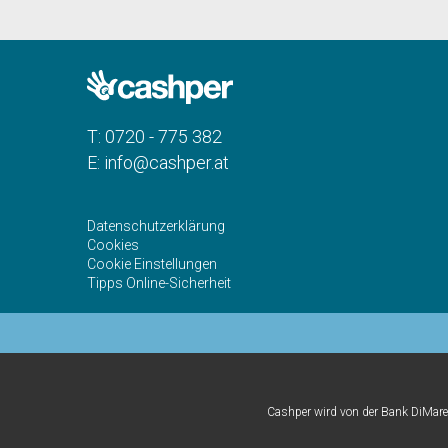
T:
0720 - 775 382
E:
info@cashper.at
Datenschutzerklärung
Cookies
Cookie Einstellungen
Tipps Online-Sicherheit
Cashper wird von der Bank DiMare