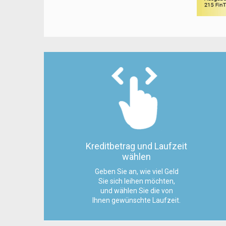
Kreditbetrag und Laufzeit
wählen
Geben Sie an, wie viel Geld
Sie sich leihen möchten,
und wählen Sie die von
Ihnen gewünschte Laufzeit.