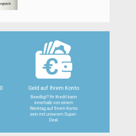
60
Geld auf Ihrem Konto
Bewilligt? Ihr Kredit kann
innerhalb von einem
Werktag auf Ihrem Konto
sein mit unserem Super-
Deal.