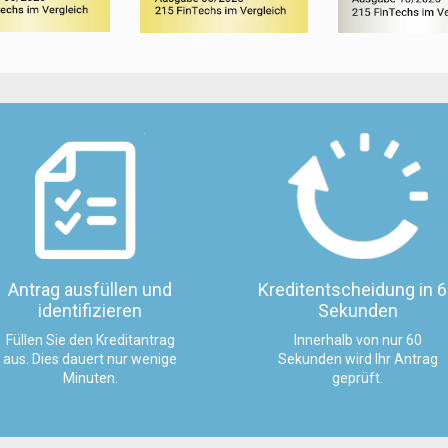
Antrag ausfüllen und
Kreditentscheidung in 
identifizieren
Sekunden
Füllen Sie den Kreditantrag
Innerhalb von nur 60
aus. Dies dauert nur wenige
Sekunden wird Ihr Antrag
Minuten.
geprüft.