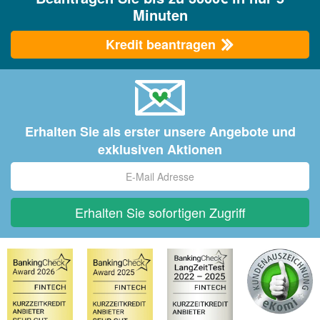
Minuten
Kredit beantragen
Erhalten Sie als erster unsere Angebote und
exklusiven Aktionen
Erhalten Sie sofortigen Zugriff