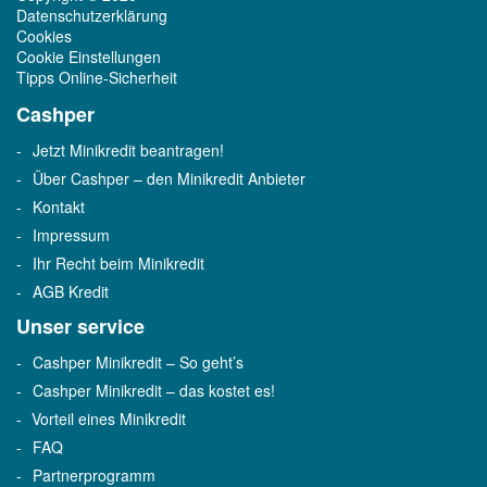
Datenschutzerklärung
Cookies
Cookie Einstellungen
Tipps Online-Sicherheit
Cashper
Jetzt Minikredit beantragen!
Über Cashper – den Minikredit Anbieter
Kontakt
Impressum
Ihr Recht beim Minikredit
AGB Kredit
Unser service
Cashper Minikredit – So geht’s
Cashper Minikredit – das kostet es!
Vorteil eines Minikredit
FAQ
Partnerprogramm