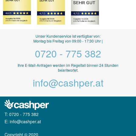
Unser Kundenservice ist verfügbar von:
Montag bis Freitag von 09:00 - 17:30 Uhr |
0720 - 775 382
Ihre E-Mail-Anfragen werden im Regelfall binnen 24 Stunden
beantwortet.
info@cashper.at
T:
0720 - 775 382
E:
info@cashper.at
Copyright © 2020