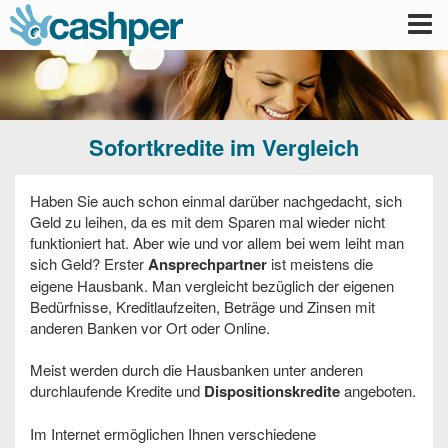
Tog
nav
Sofortkredite im Vergleich
Haben Sie auch schon einmal darüber nachgedacht, sich
Geld zu leihen, da es mit dem Sparen mal wieder nicht
funktioniert hat. Aber wie und vor allem bei wem leiht man
sich Geld? Erster
Ansprechpartner
ist meistens die
eigene Hausbank. Man vergleicht bezüglich der eigenen
Bedürfnisse, Kreditlaufzeiten, Beträge und Zinsen mit
anderen Banken vor Ort oder Online.
Meist werden durch die Hausbanken unter anderen
durchlaufende Kredite und
Dispositionskredite
angeboten.
Im Internet ermöglichen Ihnen verschiedene