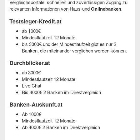
Vergleichsportale, schnellen und zuverlässigen Zugang zu
relevanten Informationen von Haus-und
Onlinebanken
.
Testsieger-Kredit.at
ab 1000€
Mindestlaufzeit 12 Monate
bis 3000€ und der Mindestlaufzeit gibt es nur 2
Banken, die miteinander verglichen werden können.
Durchblicker.at
ab 3000€
Mindestlaufzeit 12 Monate
Live Chat
Bis 4000€ 2 Banken im Direktvergleich
Banken-Auskunft.at
Ab 1000€
Mindestlaufzeit 12 Monate
Ab 4000€ 2 Banken im Direktvergleich