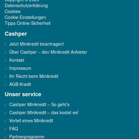
Datenschutzerklärung
Cookies
Cookie Einstellungen
Tipps Online-Sicherheit
Cashper
Jetzt Minikredit beantragen!
Über Cashper – den Minikredit Anbieter
Kontakt
Impressum
Ihr Recht beim Minikredit
AGB Kredit
Unser service
Cashper Minikredit – So geht’s
Cashper Minikredit – das kostet es!
Vorteil eines Minikredit
FAQ
Partnerprogramm