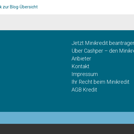
k zur Blog-Übersicht
Jetzt Minikredit beantrage
Über Cashper – den Minikr
Anbieter
Kontakt
Impressum
Ihr Recht beim Minikredit
AGB Kredit