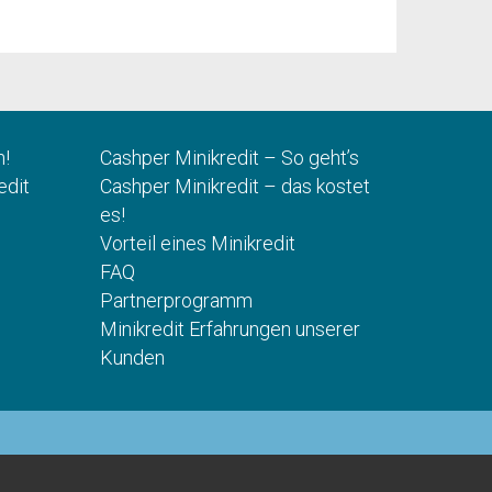
n!
Cashper Minikredit – So geht’s
edit
Cashper Minikredit – das kostet
es!
Vorteil eines Minikredit
FAQ
Partnerprogramm
Minikredit Erfahrungen unserer
Kunden