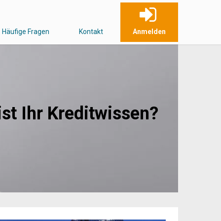
Häufige Fragen
Kontakt
Anmelden
ist Ihr Kreditwissen?