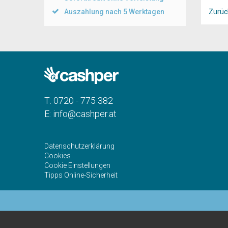
Auszahlung nach 5 Werktagen
Zurüc
T:
0720 - 775 382
E:
info@cashper.at
Datenschutzerklärung
Cookies
Cookie Einstellungen
Tipps Online-Sicherheit