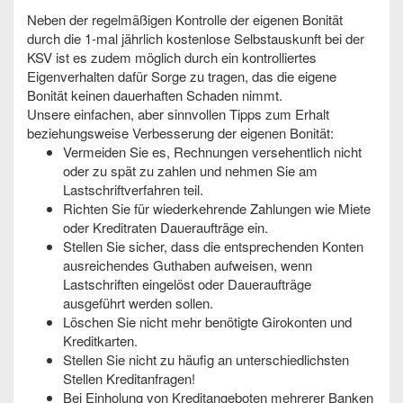
Neben der regelmäßigen Kontrolle der eigenen Bonität
durch die 1-mal jährlich kostenlose Selbstauskunft bei der
KSV ist es zudem möglich durch ein kontrolliertes
Eigenverhalten dafür Sorge zu tragen, das die eigene
Bonität keinen dauerhaften Schaden nimmt.
Unsere einfachen, aber sinnvollen Tipps zum Erhalt
beziehungsweise Verbesserung der eigenen Bonität:
Vermeiden Sie es, Rechnungen versehentlich nicht
oder zu spät zu zahlen und nehmen Sie am
Lastschriftverfahren teil.
Richten Sie für wiederkehrende Zahlungen wie Miete
oder Kreditraten Daueraufträge ein.
Stellen Sie sicher, dass die entsprechenden Konten
ausreichendes Guthaben aufweisen, wenn
Lastschriften eingelöst oder Daueraufträge
ausgeführt werden sollen.
Löschen Sie nicht mehr benötigte Girokonten und
Kreditkarten.
Stellen Sie nicht zu häufig an unterschiedlichsten
Stellen Kreditanfragen!
Bei Einholung von Kreditangeboten mehrerer Banken