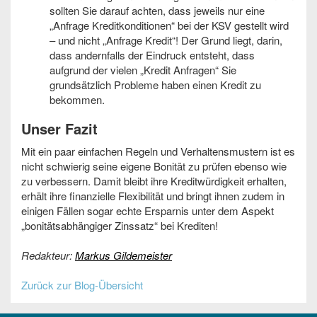
sollten Sie darauf achten, dass jeweils nur eine
„Anfrage Kreditkonditionen“ bei der KSV gestellt wird
– und nicht „Anfrage Kredit“! Der Grund liegt, darin,
dass andernfalls der Eindruck entsteht, dass
aufgrund der vielen „Kredit Anfragen“ Sie
grundsätzlich Probleme haben einen Kredit zu
bekommen.
Unser Fazit
Mit ein paar einfachen Regeln und Verhaltensmustern ist es
nicht schwierig seine eigene Bonität zu prüfen ebenso wie
zu verbessern. Damit bleibt ihre Kreditwürdigkeit erhalten,
erhält ihre finanzielle Flexibilität und bringt ihnen zudem in
einigen Fällen sogar echte Ersparnis unter dem Aspekt
„bonitätsabhängiger Zinssatz“ bei Krediten!
Redakteur:
Markus Gildemeister
Zurück zur Blog-Übersicht