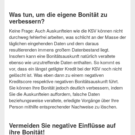
Was tun, um die eigene Bonität zu
verbessern?
Keine Frage: Auch Auskunfteien wie die KSV können nicht
durchweg fehlerfrei arbeiten, was schlicht an der Masse der
täglichen eingehenden Daten und dem daraus
resultierenden immens großem Datenbestand liegt.
Insofern kann eine Bonitätsauskunft natürlich veraltete
ebenso wie unzutreffende Daten enthalten. So kommt es
vor, dass ein längst getilgter Kredit bei der KSV noch nicht
gelöscht ist. Was eben dann zu einem negativen
Kreditscore respektive negativen Bonitätsauskunft führt.
Sie können Ihre Bonität jedoch deutlich verbessern, indem
Sie die Auskunfteien auffordern, falsche Daten
beziehungsweise veraltete, erledigte Vorgänge über Ihre
Person mithilfe entsprechender Nachweise zu löschen.
Vermeiden Sie negative Einflüsse auf
ihre Bonität!