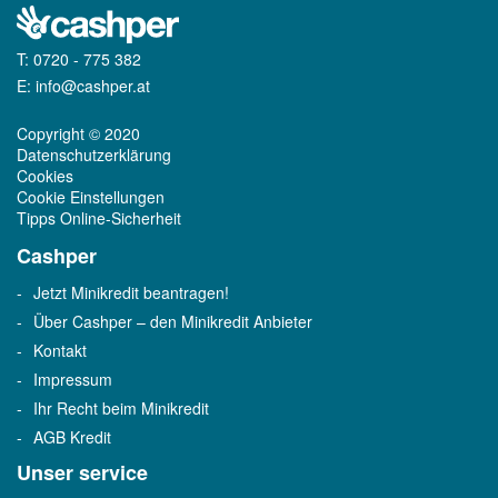
T:
0720 - 775 382
E:
info@cashper.at
Copyright © 2020
Datenschutzerklärung
Cookies
Cookie Einstellungen
Tipps Online-Sicherheit
Cashper
Jetzt Minikredit beantragen!
Über Cashper – den Minikredit Anbieter
Kontakt
Impressum
Ihr Recht beim Minikredit
AGB Kredit
Unser service